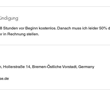
ündigung
8 Stunden vor Beginn kostenlos. Danach muss ich leider 50% 
 Hollerstraße 14, Bremen-Östliche Vorstadt, Germany
se.de